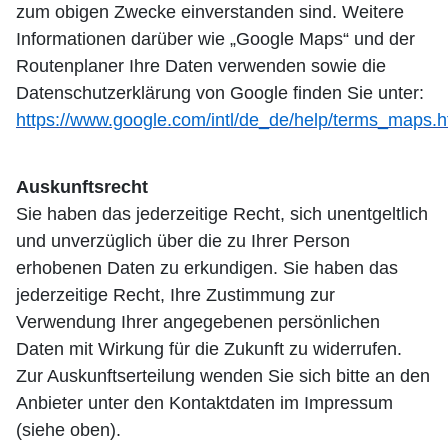
zum obigen Zwecke einverstanden sind. Weitere
Informationen darüber wie „Google Maps“ und der
Routenplaner Ihre Daten verwenden sowie die
Datenschutzerklärung von Google finden Sie unter:
https://www.google.com/intl/de_de/help/terms_maps.h
Auskunftsrecht
Sie haben das jederzeitige Recht, sich unentgeltlich
und unverzüglich über die zu Ihrer Person
erhobenen Daten zu erkundigen. Sie haben das
jederzeitige Recht, Ihre Zustimmung zur
Verwendung Ihrer angegebenen persönlichen
Daten mit Wirkung für die Zukunft zu widerrufen.
Zur Auskunftserteilung wenden Sie sich bitte an den
Anbieter unter den Kontaktdaten im Impressum
(siehe oben).