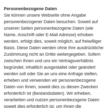
Personenbezogene Daten
Sie können unsere Webseite ohne Angabe
personenbezogener Daten besuchen. Soweit auf
unseren Seiten personenbezogene Daten (wie
Name, Anschrift oder E-Mail Adresse) erhoben
werden, erfolgt dies, soweit möglich, auf freiwilliger
Basis. Diese Daten werden ohne Ihre ausdrückliche
Zustimmung nicht an Dritte weitergegeben. Sofern
zwischen Ihnen und uns ein Vertragsverhältnis
begründet, inhaltlich ausgestaltet oder geändert
werden soll oder Sie an uns eine Anfrage stellen,
erheben und verwenden wir personenbezogene
Daten von Ihnen, soweit dies zu diesen Zwecken
erforderlich ist (Bestandsdaten). Wir erheben,
verarbeiten und nutzen personenbezogene Daten
soweit dies erforderlich ist, um Ihnen die