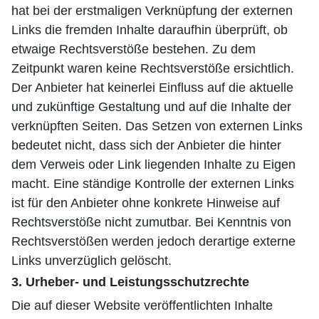
hat bei der erstmaligen Verknüpfung der externen
Links die fremden Inhalte daraufhin überprüft, ob
etwaige Rechtsverstöße bestehen. Zu dem
Zeitpunkt waren keine Rechtsverstöße ersichtlich.
Der Anbieter hat keinerlei Einfluss auf die aktuelle
und zukünftige Gestaltung und auf die Inhalte der
verknüpften Seiten. Das Setzen von externen Links
bedeutet nicht, dass sich der Anbieter die hinter
dem Verweis oder Link liegenden Inhalte zu Eigen
macht. Eine ständige Kontrolle der externen Links
ist für den Anbieter ohne konkrete Hinweise auf
Rechtsverstöße nicht zumutbar. Bei Kenntnis von
Rechtsverstößen werden jedoch derartige externe
Links unverzüglich gelöscht.
3. Urheber- und Leistungsschutzrechte
Die auf dieser Website veröffentlichten Inhalte