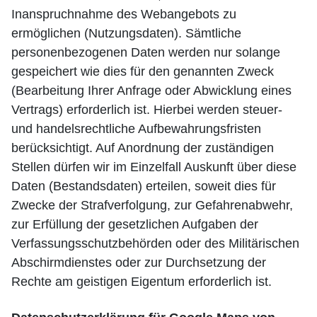
Inanspruchnahme des Webangebots zu
ermöglichen (Nutzungsdaten). Sämtliche
personenbezogenen Daten werden nur solange
gespeichert wie dies für den genannten Zweck
(Bearbeitung Ihrer Anfrage oder Abwicklung eines
Vertrags) erforderlich ist. Hierbei werden steuer-
und handelsrechtliche Aufbewahrungsfristen
berücksichtigt. Auf Anordnung der zuständigen
Stellen dürfen wir im Einzelfall Auskunft über diese
Daten (Bestandsdaten) erteilen, soweit dies für
Zwecke der Strafverfolgung, zur Gefahrenabwehr,
zur Erfüllung der gesetzlichen Aufgaben der
Verfassungsschutzbehörden oder des Militärischen
Abschirmdienstes oder zur Durchsetzung der
Rechte am geistigen Eigentum erforderlich ist.