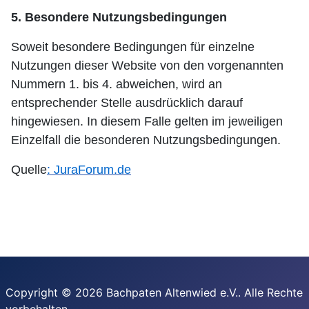
5. Besondere Nutzungsbedingungen
Soweit besondere Bedingungen für einzelne
Nutzungen dieser Website von den vorgenannten
Nummern 1. bis 4. abweichen, wird an
entsprechender Stelle ausdrücklich darauf
hingewiesen. In diesem Falle gelten im jeweiligen
Einzelfall die besonderen Nutzungsbedingungen.
Quelle
: JuraForum.de
Copyright © 2026 Bachpaten Altenwied e.V.. Alle Rechte