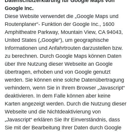
Datenschutzerklärung für Google Maps von
Google Inc.
Diese Website verwendet die „Google Maps und
Routenplaner“- Funktion der Google Inc., 1600
Amphitheatre Parkway, Mountain View, CA 94043,
United States („Google“), um geographische
Informationen und Anfahrtrouten darzustellen bzw.
zu berechnen. Durch Google Maps können Daten
über Ihre Nutzung dieser Webseite an Google
übertragen, erhoben und von Google genutzt
werden. Sie können eine solche Datenübertragung
verhindern, wenn Sie in Ihrem Browser „Javascript“
deaktivieren. In dem Falle können aber keine
Karten angezeigt werden. Durch die Nutzung dieser
Webseite und die Nichtdeaktivierung von
„Javascript“ erklären Sie Ihr Einverständnis, dass
Sie mit der Bearbeitung Ihrer Daten durch Google