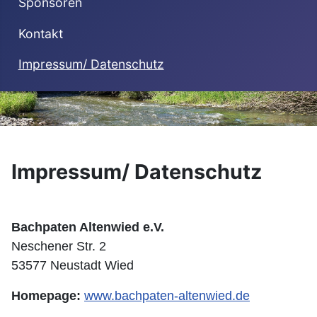
Sponsoren
Kontakt
Impressum/ Datenschutz
Impressum/ Datenschutz
Bachpaten Altenwied e.V.
Neschener Str. 2
53577 Neustadt Wied
Homepage:
www.bachpaten-altenwied.de