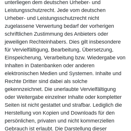
unterliegen dem deutschen Urheber- und
Leistungsschutzrecht. Jede vom deutschen
Urheber- und Leistungsschutzrecht nicht
zugelassene Verwertung bedarf der vorherigen
schriftlichen Zustimmung des Anbieters oder
jeweiligen Rechteinhabers. Dies gilt insbesondere
für Vervielfältigung, Bearbeitung, Übersetzung,
Einspeicherung, Verarbeitung bzw. Wiedergabe von
Inhalten in Datenbanken oder anderen
elektronischen Medien und Systemen. Inhalte und
Rechte Dritter sind dabei als solche
gekennzeichnet. Die unerlaubte Vervielfältigung
oder Weitergabe einzelner Inhalte oder kompletter
Seiten ist nicht gestattet und strafbar. Lediglich die
Herstellung von Kopien und Downloads für den
persönlichen, privaten und nicht kommerziellen
Gebrauch ist erlaubt.
Die Darstellung dieser