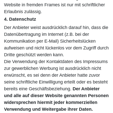
Website in fremden Frames ist nur mit schriftlicher
Erlaubnis zulässig.
4. Datenschutz
Der Anbieter weist ausdrücklich darauf hin, dass die
Datenübertragung im Internet (z.B. bei der
Kommunikation per E-Mail) Sicherheitslücken
aufweisen und nicht lückenlos vor dem Zugriff durch
Dritte geschützt werden kann.
Die Verwendung der Kontaktdaten des Impressums
zur gewerblichen Werbung ist ausdrücklich nicht
erwünscht, es sei denn der Anbieter hatte zuvor
seine schriftliche Einwilligung erteilt oder es besteht
bereits eine Geschäftsbeziehung.
Der Anbieter
und alle auf dieser Website genannten Personen
widersprechen hiermit jeder kommerziellen
Verwendung und Weitergabe ihrer Daten.