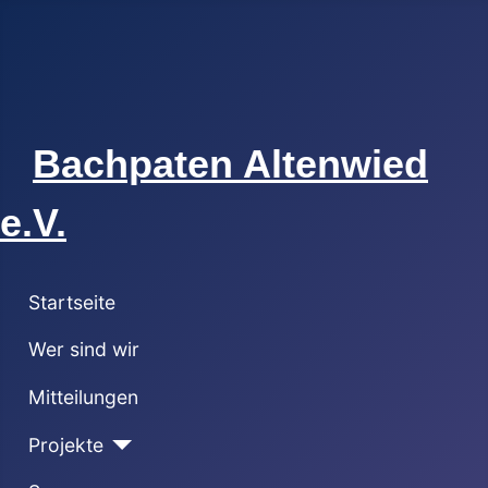
Bachpaten Altenwied
e.V.
Startseite
Wer sind wir
Mitteilungen
Projekte