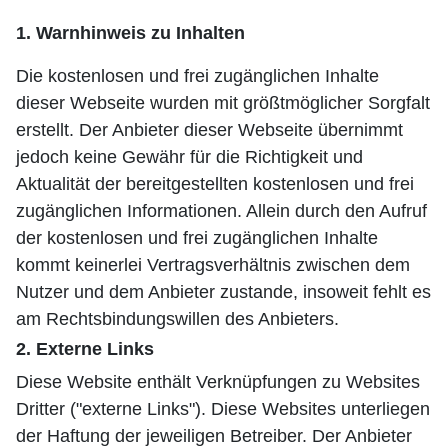
1. Warnhinweis zu Inhalten
Die kostenlosen und frei zugänglichen Inhalte
dieser Webseite wurden mit größtmöglicher Sorgfalt
erstellt. Der Anbieter dieser Webseite übernimmt
jedoch keine Gewähr für die Richtigkeit und
Aktualität der bereitgestellten kostenlosen und frei
zugänglichen Informationen. Allein durch den Aufruf
der kostenlosen und frei zugänglichen Inhalte
kommt keinerlei Vertragsverhältnis zwischen dem
Nutzer und dem Anbieter zustande, insoweit fehlt es
am Rechtsbindungswillen des Anbieters.
2. Externe Links
Diese Website enthält Verknüpfungen zu Websites
Dritter ("externe Links"). Diese Websites unterliegen
der Haftung der jeweiligen Betreiber. Der Anbieter