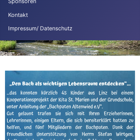
Sponsoren
Kontakt
Impressum/ Datenschutz