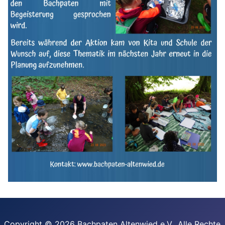
Copyright © 2026 Bachpaten Altenwied e.V.. Alle Rechte