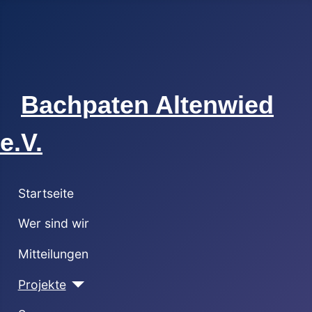
Bachpaten Altenwied
e.V.
Startseite
Wer sind wir
Mitteilungen
Projekte