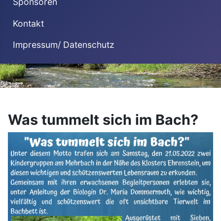
Sponsoren
Kontakt
Impressum/ Datenschutz
Was tummelt sich im Bach?