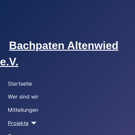
Bachpaten Altenwied
e.V.
Startseite
Wer sind wir
Mitteilungen
Projekte