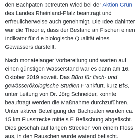
den Bachpaten betreuten Wied bei der
Aktion Grün
des Landes Rheinland-Pfalz beantragt und
erfreulicherweise auch genehmigt. Die Idee dahinter
war die Theorie, dass der Bestand an Fischen einen
Indikator für die biologische Qualität eines
Gewässers darstellt.
Nach monatelanger Vorbereitung und warten auf
einen günstigen Wasserstand war es dann am 16.
Oktober 2019 soweit. Das
Büro für fisch- und
gewässerökologische Studien
Frankfurt, kurz BfS,
unter Leitung von Dr. Jörg Schneider, konnte
beauftragt werden die Maßnahme durchzuführen.
Unter aktiver Beteiligung der Bachpaten wurden ca.
15 km Flusstrecke mittels E-Befischung abgefischt.
Dies geschah auf langen Strecken von einem Floss
aus, in den Rauschen wurde watend befischt.