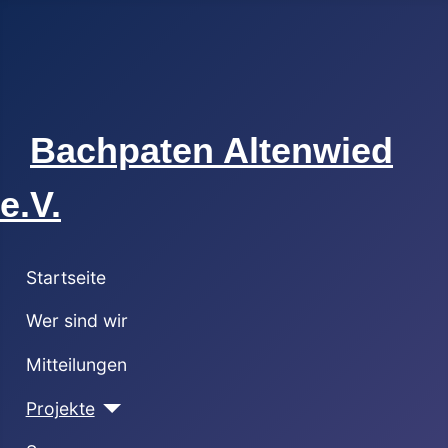
Bachpaten Altenwied
e.V.
Startseite
Wer sind wir
Mitteilungen
Projekte