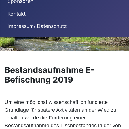
Sponsoren
Kontakt
Impressum/ Datenschutz
Bestandsaufnahme E-
Befischung 2019
Um eine möglichst wissenschaftlich fundierte
Grundlage für spätere Aktivitäten an der Wied zu
erhalten wurde die Förderung einer
Bestandsaufnahme des Fischbestandes in der von