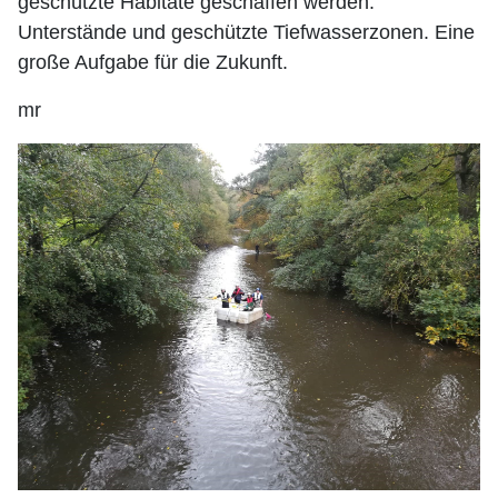
geschützte Habitate geschaffen werden.
Unterstände und geschützte Tiefwasserzonen. Eine
große Aufgabe für die Zukunft.
mr