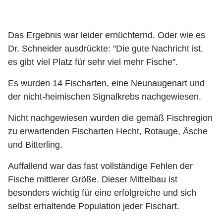
Das Ergebnis war leider ernüchternd. Oder wie es
Dr. Schneider ausdrückte: "Die gute Nachricht ist,
es gibt viel Platz für sehr viel mehr Fische".
Es wurden 14 Fischarten, eine Neunaugenart und
der nicht-heimischen Signalkrebs nachgewiesen.
Nicht nachgewiesen wurden die gemäß Fischregion
zu erwartenden Fischarten Hecht, Rotauge, Äsche
und Bitterling.
Auffallend war das fast vollständige Fehlen der
Fische mittlerer Größe. Dieser Mittelbau ist
besonders wichtig für eine erfolgreiche und sich
selbst erhaltende Population jeder Fischart.