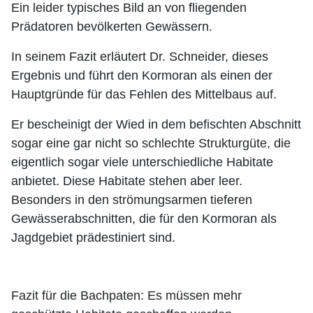
Ein leider typisches Bild an von fliegenden
Prädatoren bevölkerten Gewässern.
In seinem Fazit erläutert Dr. Schneider, dieses
Ergebnis und führt den Kormoran als einen der
Hauptgründe für das Fehlen des Mittelbaus auf.
Er bescheinigt der Wied in dem befischten Abschnitt
sogar eine gar nicht so schlechte Strukturgüte, die
eigentlich sogar viele unterschiedliche Habitate
anbietet. Diese Habitate stehen aber leer.
Besonders in den strömungsarmen tieferen
Gewässerabschnitten, die für den Kormoran als
Jagdgebiet prädestiniert sind.
Fazit für die Bachpaten: Es müssen mehr