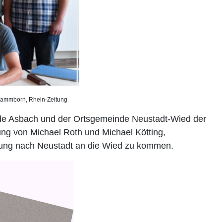
mone Schwammborn, Rhein-Zeitung
nde Asbach und der Ortsgemeinde Neustadt-Wied der
ng von Michael Roth und Michael Kötting,
chnung nach Neustadt an die Wied zu kommen.