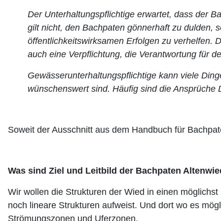
Der Unterhaltungspflichtige erwartet, dass der 
gilt nicht, den Bachpaten gönnerhaft zu dulden, 
öffentlichkeitswirksamen Erfolgen zu verhelfen. 
auch eine Verpflichtung, die Verantwortung für
Gewässerunterhaltungspflichtige kann viele Din
wünschenswert sind. Häufig sind die Ansprüche D
Soweit der Ausschnitt aus dem Handbuch für Bachpa
Was sind Ziel und Leitbild der Bachpaten Altenwi
Wir wollen die Strukturen der Wied in einen möglichs
noch lineare Strukturen aufweist. Und dort wo es mögli
Strömungszonen und Uferzonen.