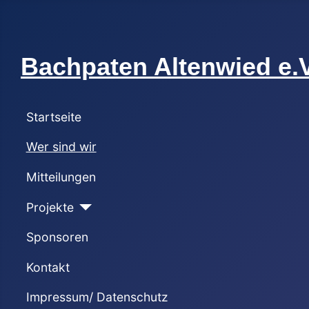
Bachpaten Altenwied e.V
Startseite
Wer sind wir
Mitteilungen
Projekte
Sponsoren
Kontakt
Impressum/ Datenschutz