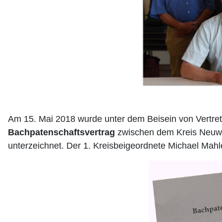
Am 15. Mai 2018 wurde unter dem Beisein von Vertre
Bachpatenschaftsvertrag
zwischen dem Kreis Neuwie
unterzeichnet. Der 1. Kreisbeigeordnete Michael Mah