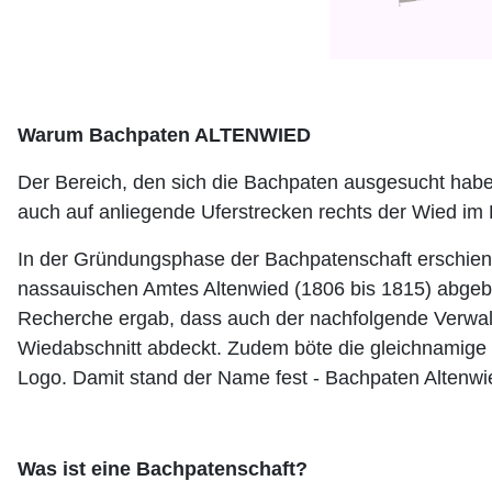
Warum Bachpaten ALTENWIED
Der Bereich, den sich die Bachpaten ausgesucht habe
auch auf anliegende Uferstrecken rechts der Wied im
In der Gründungsphase der Bachpatenschaft erschien 
nassauischen Amtes Altenwied (1806 bis 1815) abgebi
Recherche ergab, dass auch der nachfolgende Verwal
Wiedabschnitt abdeckt. Zudem böte die gleichnamige 
Logo. Damit stand der Name fest - Bachpaten Altenwi
Was ist eine Bachpatenschaft?