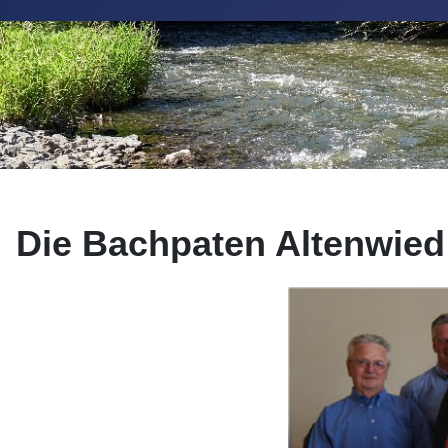
Die Bachpaten Altenwied